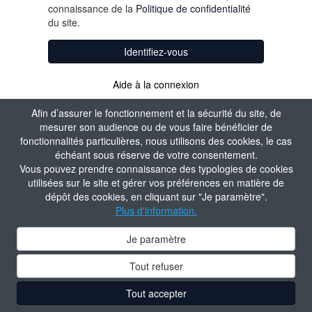
connaissance de la
Politique de confidentialité
du site.
Identifiez-vous
Aide à la connexion
Afin d’assurer le fonctionnement et la sécurité du site, de
mesurer son audience ou de vous faire bénéficier de
fonctionnalités particulières, nous utilisons des cookies, le cas
échéant sous réserve de votre consentement.
Vous pouvez prendre connaissance des typologies de cookies
utilisées sur le site et gérer vos préférences en matière de
dépôt des cookies, en cliquant sur "Je paramètre".
Plus d'information.
Je paramètre
Tout refuser
Tout accepter