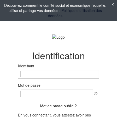
Découvrez comment le comité social et économique recueille,
utilise et partage vos données :
Politique d'utilisation des
données
Identification
Identifiant
Mot de passe
Mot de passe oublié ?
En vous connectant, vous attestez avoir pris