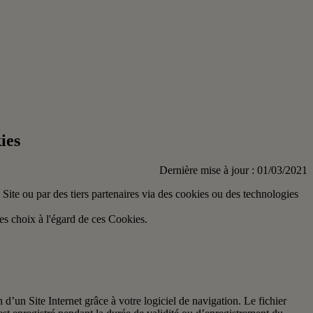
ies
Dernière mise à jour : 01/03/2021
du Site ou par des tiers partenaires via des cookies ou des technologies
es choix à l'égard de ces Cookies.
n d’un Site Internet grâce à votre logiciel de navigation. Le fichier