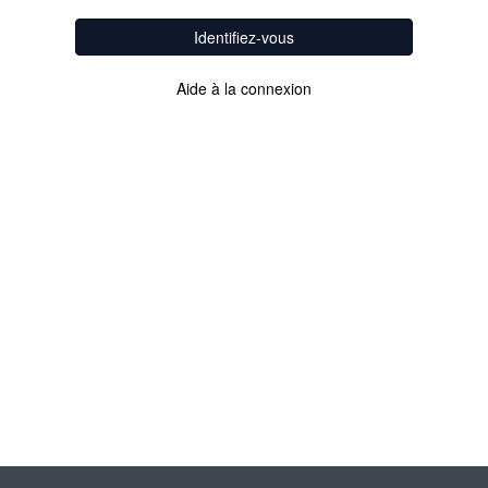
Identifiez-vous
Aide à la connexion