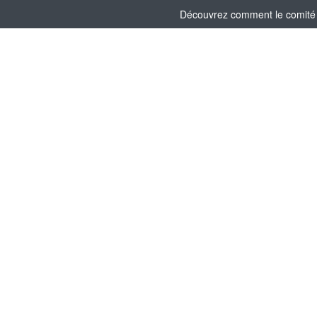
Découvrez comment le comité s